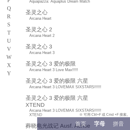
P
Aquapazza: Aquaplus Dream Match
Q
圣灵之心
R
Arcana Heart
S
圣灵之心 2
T
Arcana Heart 2
U
圣灵之心 3
V
Arcana Heart 3
W
圣灵之心 3 爱的极限
X
Arcana Heart 3 Love Max!!!!!
Y
Z
圣灵之心 3 爱的极限 六星
Arcana Heart 3 LOVEMAX SIXSTARS!!!!!!
圣灵之心 3 爱的极限 六星
XTEND
Arcana Heart 3 LOVEMAX SIXSTARS!!!!!!
XTEND
※ 可用 Ctrl+F 或 Cmd +F 搜索。
首页
字母
拼音
葬晓电光战记 Ausf. Achse