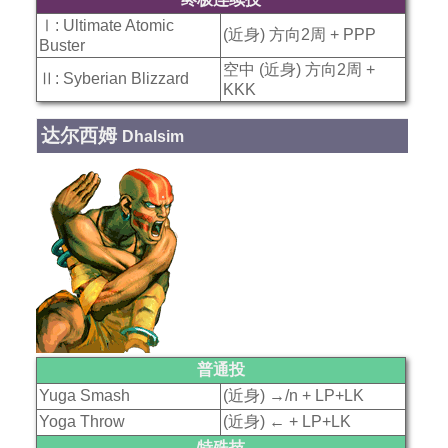
Ⅰ: Ultimate Atomic
(近身) 方向2周 + PPP
Buster
空中 (近身) 方向2周 +
Ⅱ: Syberian Blizzard
KKK
达尔西姆
Dhalsim
普通投
Yuga Smash
(近身) →/n + LP+LK
Yoga Throw
(近身) ← + LP+LK
特殊技