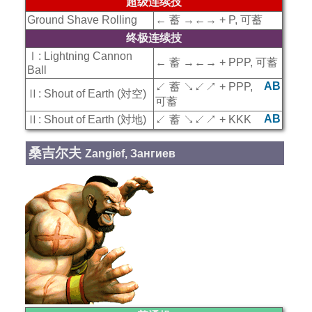
超级连续技
Ground Shave Rolling
← 蓄 →←→ + P, 可蓄
终极连续技
Ⅰ: Lightning Cannon
← 蓄 →←→ + PPP, 可蓄
Ball
AB
↙ 蓄 ↘↙↗ + PPP,
Ⅱ: Shout of Earth (対空)
可蓄
AB
Ⅱ: Shout of Earth (対地)
↙ 蓄 ↘↙↗ + KKK
桑吉尔夫
Zangief, Зангиев