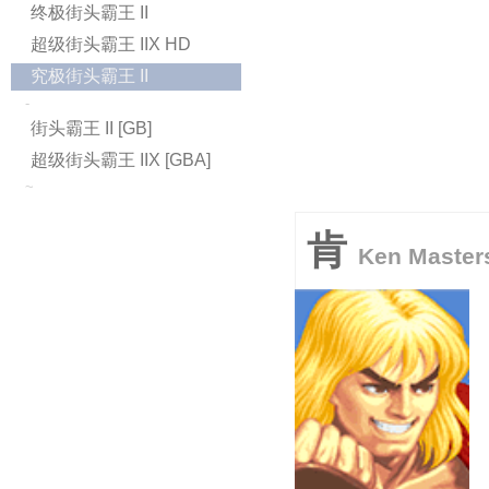
终极街头霸王 II
超级街头霸王 IIX HD
究极街头霸王 II
-
街头霸王 II [GB]
超级街头霸王 IIX [GBA]
~
肯
Ken Master