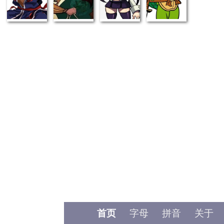
首页
字母
拼音
关于