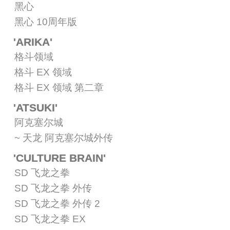
黑心
黑心 10周年版
'ARIKA'
格斗领域
格斗 EX 领域
格斗 EX 领域 第二章
'ATSUKI'
阿克塞尔城
~ 天龙 阿克塞尔城外传
'CULTURE BRAIN'
SD 飞龙之拳
SD 飞龙之拳 外传
SD 飞龙之拳 外传 2
SD 飞龙之拳 EX