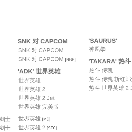
'SAURUS'
SNK 对 CAPCOM
神凰拳
SNK 对 CAPCOM
SNK 对 CAPCOM
[NGP]
'TAKARA' 热斗
热斗 侍魂
'ADK' 世界英雄
热斗 侍魂 斩红
世界英雄
热斗 世界英雄 2 J
世界英雄 2
世界英雄 2 Jet
世界英雄 完美版
世界英雄
华剑士
[MD]
世界英雄 2
华剑士
[SFC]