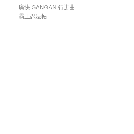
痛快 GANGAN 行进曲
霸王忍法帖